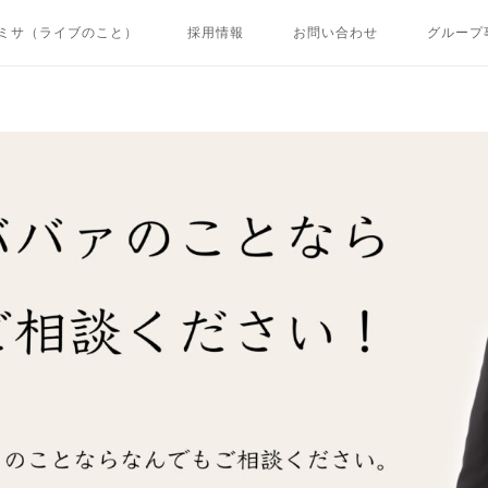
ミサ（ライブのこと）
採用情報
お問い合わせ
グループ