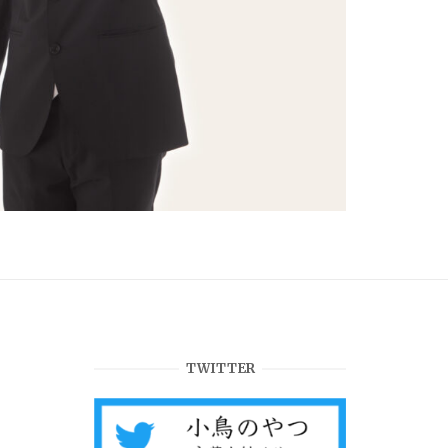
TWITTER