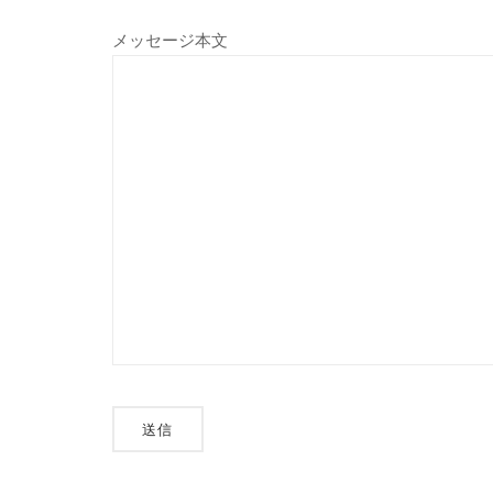
メッセージ本文