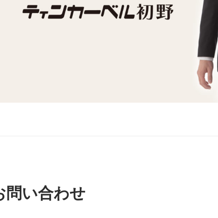
お問い合わせ