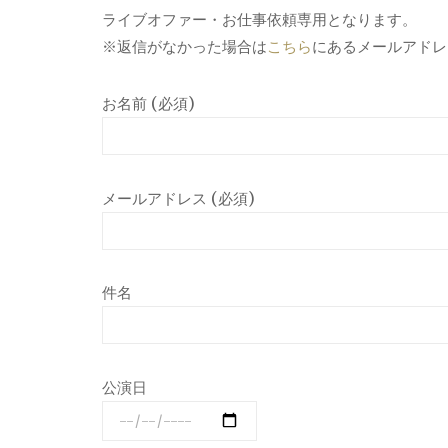
ライブオファー・お仕事依頼専用となります。
※返信がなかった場合は
こちら
にあるメールアドレ
お名前 (必須)
メールアドレス (必須)
件名
公演日