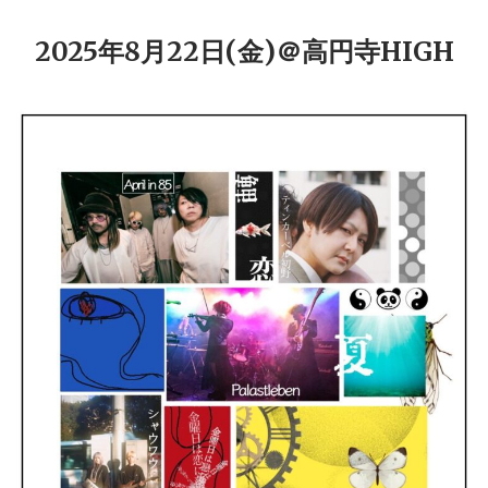
2025年8月22日(金)＠高円寺HIGH