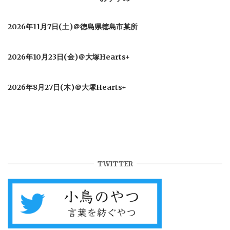
2026年11月7日(土)＠徳島県徳島市某所
2026年10月23日(金)＠大塚Hearts+
2026年8月27日(木)＠大塚Hearts+
TWITTER