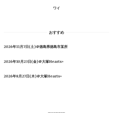
ン
ワイ
おすすめ
2026年11月7日(土)＠徳島県徳島市某所
2026年10月23日(金)＠大塚Hearts+
2026年8月27日(木)＠大塚Hearts+