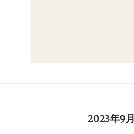
2023年9