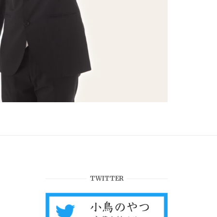
TWITTER