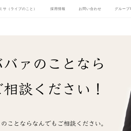
ミサ（ライブのこと）
採用情報
お問い合わせ
グループ