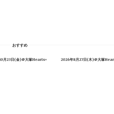
おすすめ
10月23日(金)＠大塚Hearts+
2026年8月27日(木)＠大塚Hear