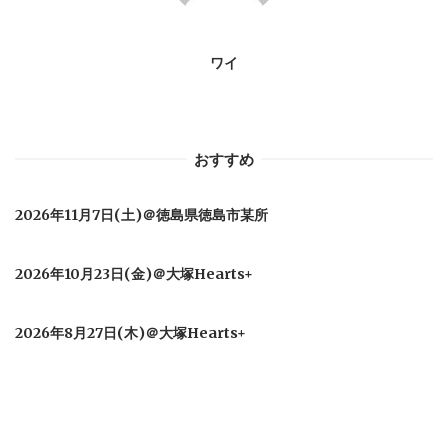
ン
ワイ
おすすめ
2026年11月7日(土)＠徳島県徳島市某所
2026年10月23日(金)＠大塚Hearts+
2026年8月27日(木)＠大塚Hearts+