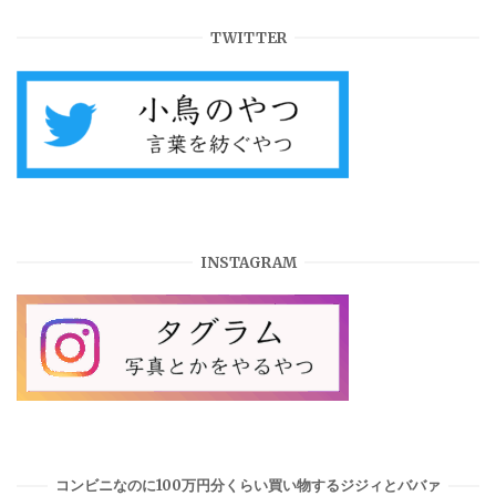
TWITTER
INSTAGRAM
コンビニなのに100万円分くらい買い物するジジィとババァ