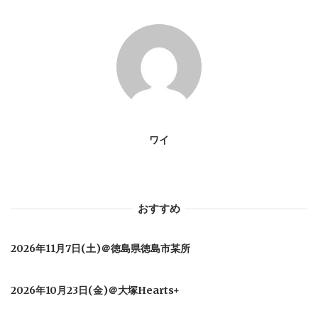
ー
シ
ョ
ン
ワイ
おすすめ
2026年11月7日(土)＠徳島県徳島市某所
2026年10月23日(金)＠大塚Hearts+