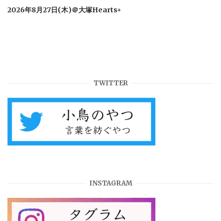
2026年8月27日(木)＠大塚Hearts+
TWITTER
INSTAGRAM