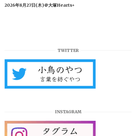
2026年8月27日(木)＠大塚Hearts+
TWITTER
INSTAGRAM