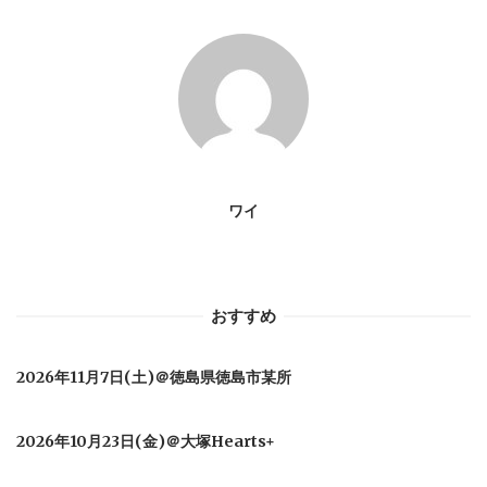
ー
シ
ョ
ン
ワイ
おすすめ
2026年11月7日(土)＠徳島県徳島市某所
2026年10月23日(金)＠大塚Hearts+