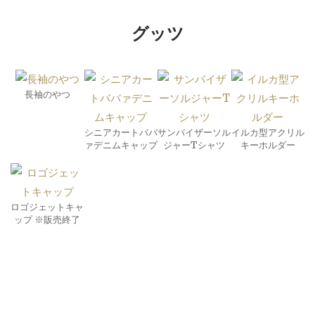
グッツ
長袖のやつ
シニアカートババ
サンバイザーソル
イルカ型アクリル
ァデニムキャップ
ジャーTシャツ
キーホルダー
ロゴジェットキャ
ップ ※販売終了