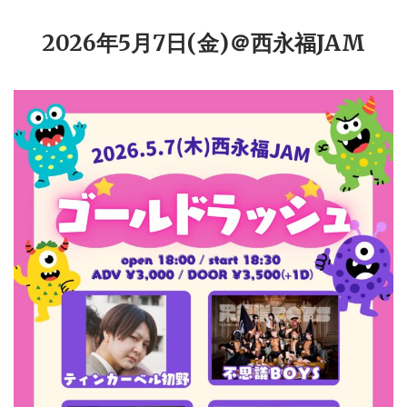
2026年5月7日(金)＠西永福JAM