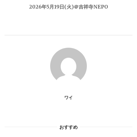
2026年5月19日(火)＠吉祥寺NEPO
ビ
ゲ
ー
シ
ョ
ン
ワイ
おすすめ