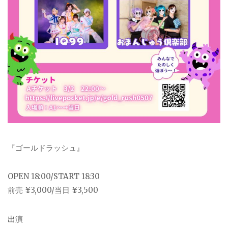
『ゴールドラッシュ』
OPEN 18:00/START 18:30
前売 ¥3,000/当日 ¥3,500
出演