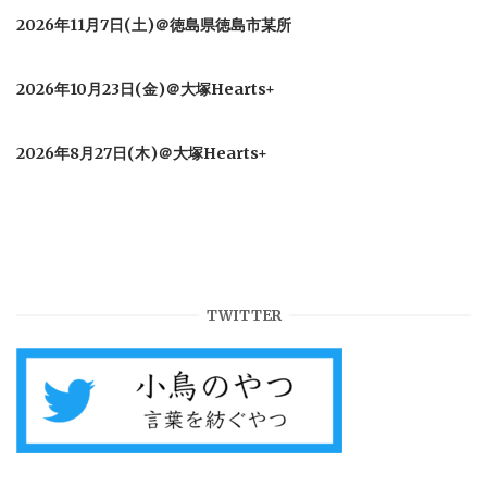
2026年11月7日(土)＠徳島県徳島市某所
2026年10月23日(金)＠大塚Hearts+
2026年8月27日(木)＠大塚Hearts+
TWITTER