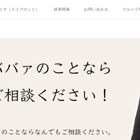
ミサ（ライブのこと）
採用情報
お問い合わせ
グループ