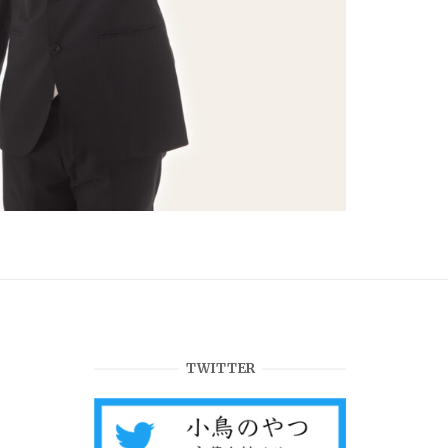
TWITTER