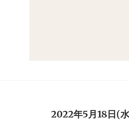
2022年5月18日