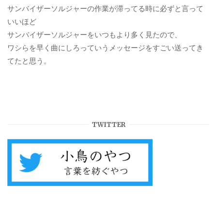
サンバイザーソルジャーの作業が滞ってる時に必ずと言って
いいほど
サンバイザーソルジャーをいつもより多く見たので、
ワシらを早く曲にしろっていうメッセージをすごい送ってき
てたと思う。
TWITTER